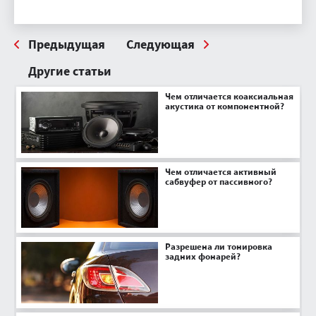
Предыдущая
Следующая
Другие статьи
Чем отличается коаксиальная
акустика от компонентной?
Чем отличается активный
сабвуфер от пассивного?
Разрешена ли тонировка
задних фонарей?