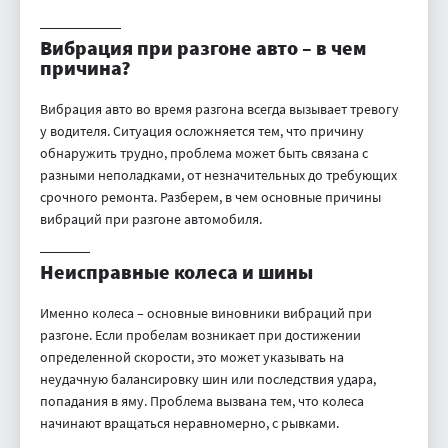
Вибрация при разгоне авто – в чем
причина?
Вибрация авто во время разгона всегда вызывает тревогу
у водителя. Ситуация осложняется тем, что причину
обнаружить трудно, проблема может быть связана с
разными неполадками, от незначительных до требующих
срочного ремонта. Разберем, в чем основные причины
вибраций при разгоне автомобиля.
Неисправные колеса и шины
Именно колеса – основные виновники вибраций при
разгоне. Если пробелам возникает при достижении
определенной скорости, это может указывать на
неудачную балансировку шин или последствия удара,
попадания в яму. Проблема вызвана тем, что колеса
начинают вращаться неравномерно, с рывками.