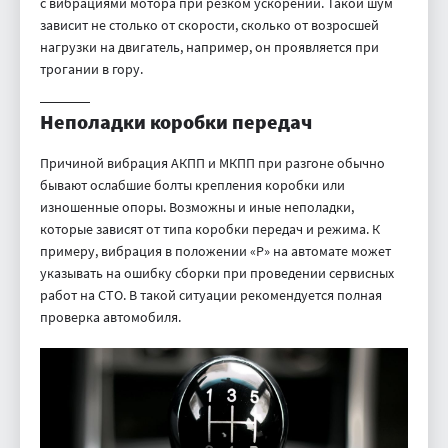
с вибрациями мотора при резком ускорении. Такой шум
зависит не столько от скорости, сколько от возросшей
нагрузки на двигатель, например, он проявляется при
трогании в гору.
Неполадки коробки передач
Причиной вибрация АКПП и МКПП при разгоне обычно
бывают ослабшие болты крепления коробки или
изношенные опоры. Возможны и иные неполадки,
которые зависят от типа коробки передач и режима. К
примеру, вибрация в положении «P» на автомате может
указывать на ошибку сборки при проведении сервисных
работ на СТО. В такой ситуации рекомендуется полная
проверка автомобиля.