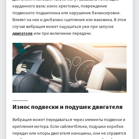
карданного вала: износ крестовин, повреждение
подвесного подшипника или нарушение балансировки.
Влияет на нее и дисбаланс сцепления или маховика. В этом
случае вибрация может ощущаться уже при запуске
двигателя
или при включении передачи.
Износ подвески и подушек двигателя
Вибрация может передаваться через элементы подвески и
крепления мотора. Если сайлентблоки, подушки коробки
передач или опоры двигателя изношены, они не справятся