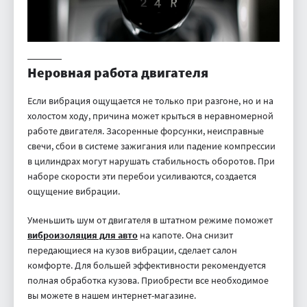
Неровная работа двигателя
Если вибрация ощущается не только при разгоне, но и на
холостом ходу, причина может крыться в неравномерной
работе двигателя. Засоренные форсунки, неисправные
свечи, сбои в системе зажигания или падение компрессии
в цилиндрах могут нарушать стабильность оборотов. При
наборе скорости эти перебои усиливаются, создается
ощущение вибрации.
Уменьшить шум от двигателя в штатном режиме поможет
виброизоляция для авто
на капоте. Она снизит
передающиеся на кузов вибрации, сделает салон
комфорте. Для большей эффективности рекомендуется
полная обработка кузова. Приобрести все необходимое
вы можете в нашем интернет-магазине.