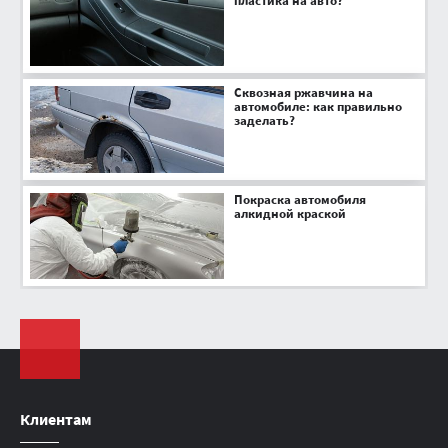
пластика на авто?
Сквозная ржавчина на
автомобиле: как правильно
заделать?
Покраска автомобиля
алкидной краской
Клиентам