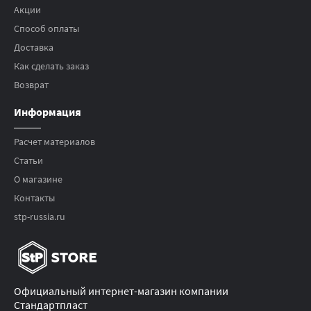
Акции
Способ оплаты
Доставка
Как сделать заказ
Возврат
Информация
Расчет материалов
Статьи
О магазине
Контакты
stp-russia.ru
Официальный интернет-магазин компании
Стандартпласт