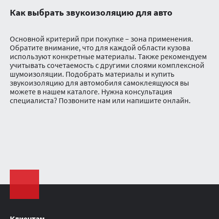
Как выбрать звукоизоляцию для авто
Основной критерий при покупке – зона применения.
Обратите внимание, что для каждой области кузова
используют конкретные материалы. Также рекомендуем
учитывать сочетаемость с другими слоями комплексной
шумоизоляции. Подобрать материалы и купить
звукоизоляцию для автомобиля самоклеящуюся вы
можете в нашем каталоге. Нужна консультация
специалиста? Позвоните нам или напишите онлайн.
Клиентам