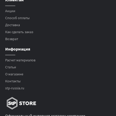
Акции
Способ оплаты
Доставка
Как сделать заказ
Возврат
Информация
Расчет материалов
Статьи
О магазине
Контакты
stp-russia.ru
Официальный интернет-магазин компании