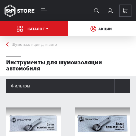
КАТАЛОГ
АКЦИИ
Главная
Шумоизоляция для авто
Инструменты для шумоизоляции
автомобиля
Фильтры
Каталог товаров