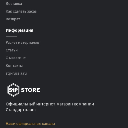
Доставка
Как сделать заказ
Возврат
Информация
Расчет материалов
Статьи
О магазине
Контакты
stp-russia.ru
Официальный интернет-магазин компании
Стандартпласт
Наши официальные каналы