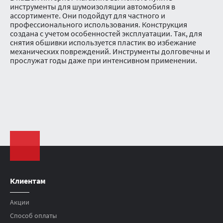
инструменты для шумоизоляции автомобиля в
ассортименте. Они подойдут для частного и
профессионального использования. Конструкция
создана с учетом особенностей эксплуатации. Так, для
снятия обшивки используется пластик во избежание
механических повреждений. Инструменты долговечны и
прослужат годы даже при интенсивном применении.
Клиентам
Акции
Способ оплаты