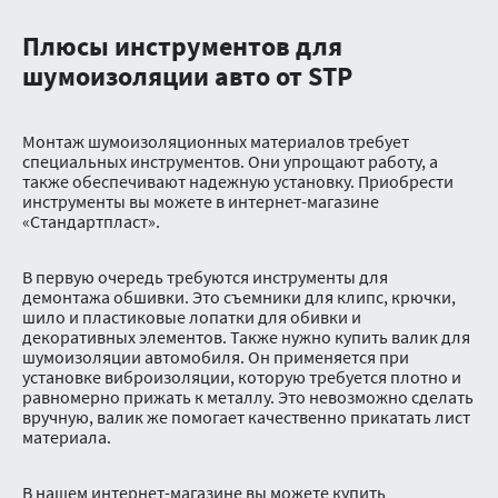
Плюсы инструментов для
шумоизоляции авто от STP
Монтаж шумоизоляционных материалов требует
специальных инструментов. Они упрощают работу, а
также обеспечивают надежную установку. Приобрести
инструменты вы можете в интернет-магазине
«Стандартпласт».
В первую очередь требуются инструменты для
демонтажа обшивки. Это съемники для клипс, крючки,
шило и пластиковые лопатки для обивки и
декоративных элементов. Также нужно купить валик для
шумоизоляции автомобиля. Он применяется при
установке виброизоляции, которую требуется плотно и
равномерно прижать к металлу. Это невозможно сделать
вручную, валик же помогает качественно прикатать лист
материала.
В нашем интернет-магазине вы можете купить