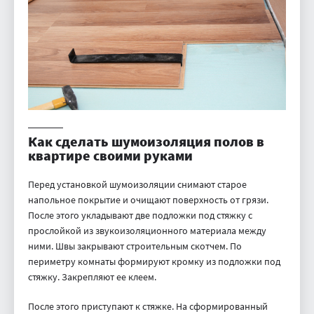
Как сделать шумоизоляция полов в
квартире своими руками
Перед установкой шумоизоляции снимают старое
напольное покрытие и очищают поверхность от грязи.
После этого укладывают две подложки под стяжку с
прослойкой из звукоизоляционного материала между
ними. Швы закрывают строительным скотчем. По
периметру комнаты формируют кромку из подложки под
стяжку. Закрепляют ее клеем.
После этого приступают к стяжке. На сформированный