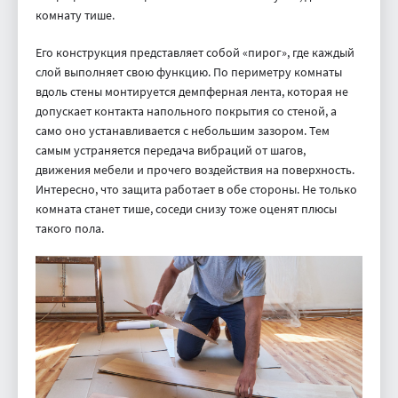
комнату тише.
Его конструкция представляет собой «пирог», где каждый
слой выполняет свою функцию. По периметру комнаты
вдоль стены монтируется демпферная лента, которая не
допускает контакта напольного покрытия со стеной, а
само оно устанавливается с небольшим зазором. Тем
самым устраняется передача вибраций от шагов,
движения мебели и прочего воздействия на поверхность.
Интересно, что защита работает в обе стороны. Не только
комната станет тише, соседи снизу тоже оценят плюсы
такого пола.