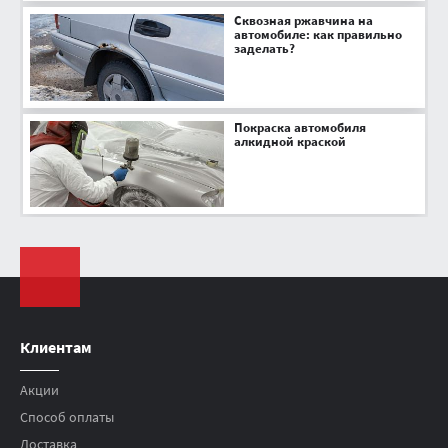
Сквозная ржавчина на
автомобиле: как правильно
заделать?
Покраска автомобиля
алкидной краской
Клиентам
Акции
Способ оплаты
Доставка