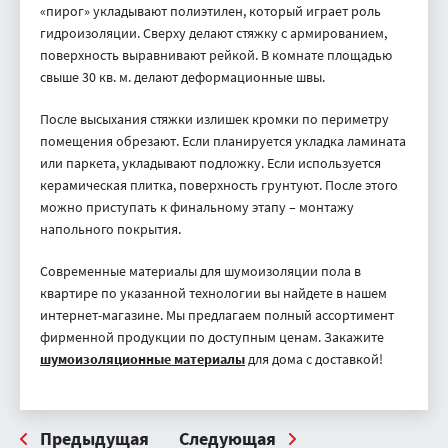
«пирог» укладывают полиэтилен, который играет роль
гидроизоляции. Сверху делают стяжку с армированием,
поверхность выравнивают рейкой. В комнате площадью
свыше 30 кв. м. делают деформационные швы.
После высыхания стяжки излишек кромки по периметру
помещения обрезают. Если планируется укладка ламината
или паркета, укладывают подложку. Если используется
керамическая плитка, поверхность грунтуют. После этого
можно приступать к финальному этапу – монтажу
напольного покрытия.
Современные материалы для шумоизоляции пола в
квартире по указанной технологии вы найдете в нашем
интернет-магазине. Мы предлагаем полный ассортимент
фирменной продукции по доступным ценам. Закажите
шумоизоляционные материалы
для дома с доставкой!
Предыдущая
Следующая