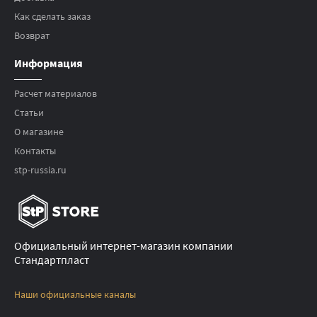
Как сделать заказ
Возврат
Информация
Расчет материалов
Статьи
О магазине
Контакты
stp-russia.ru
Официальный интернет-магазин компании
Стандартпласт
Наши официальные каналы