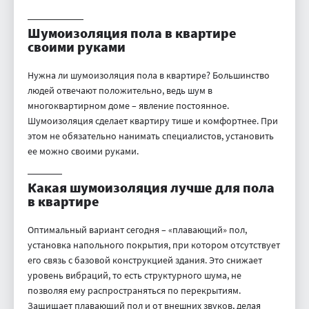
Шумоизоляция пола в квартире
своими руками
Нужна ли шумоизоляция пола в квартире? Большинство
людей отвечают положительно, ведь шум в
многоквартирном доме – явление постоянное.
Шумоизоляция сделает квартиру тише и комфортнее. При
этом не обязательно нанимать специалистов, установить
ее можно своими руками.
Какая шумоизоляция лучше для пола
в квартире
Оптимальный вариант сегодня – «плавающий» пол,
установка напольного покрытия, при котором отсутствует
его связь с базовой конструкцией здания. Это снижает
уровень вибраций, то есть структурного шума, не
позволяя ему распространяться по перекрытиям.
Защищает плавающий пол и от внешних звуков, делая