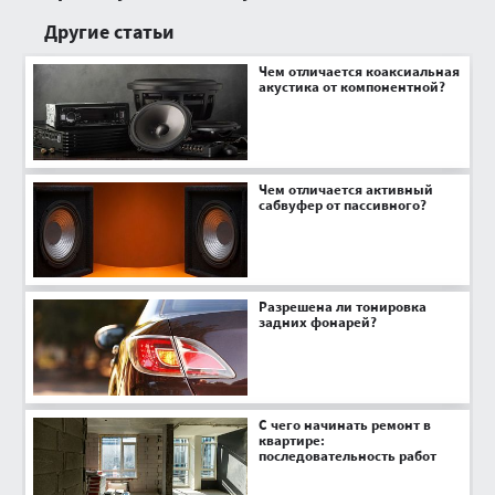
Другие статьи
Чем отличается коаксиальная
акустика от компонентной?
Чем отличается активный
сабвуфер от пассивного?
Разрешена ли тонировка
задних фонарей?
С чего начинать ремонт в
квартире:
последовательность работ