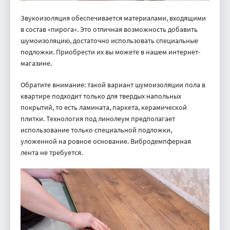
Звукоизоляция обеспечивается материалами, входящими
в состав «пирога». Это отличная возможность добавить
шумоизоляцию, достаточно использовать специальные
подложки. Приобрести их вы можете в нашем интернет-
магазине.
Обратите внимание: такой вариант шумоизоляции пола в
квартире подходит только для твердых напольных
покрытий, то есть ламината, паркета, керамической
плитки. Технология под линолеум предполагает
использование только специальной подложки,
уложенной на ровное основание. Вибродемпферная
лента не требуется.