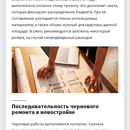
выполняться согласно этому проекту. Его дополняет смета,
которая фиксирует распределение бюджета. При её
составлении учитывается список используемых
материалов, а также объем, нужный для квартиры данной
площади. В смету рекомендуется заложить некоторый
резерв, на случай непредвиденных расходов.
Последовательность чернового
ремонта в новостройке
Черновые работы выполняются поэтапно. Сначала