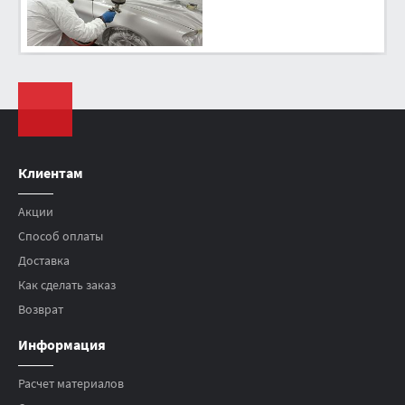
Клиентам
Акции
Способ оплаты
Доставка
Как сделать заказ
Возврат
Информация
Расчет материалов