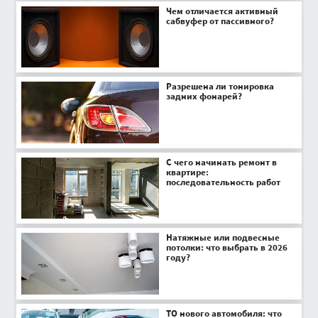
Чем отличается активный
сабвуфер от пассивного?
Разрешена ли тонировка
задних фонарей?
С чего начинать ремонт в
квартире:
последовательность работ
Натяжные или подвесные
потолки: что выбрать в 2026
году?
ТО нового автомобиля: что