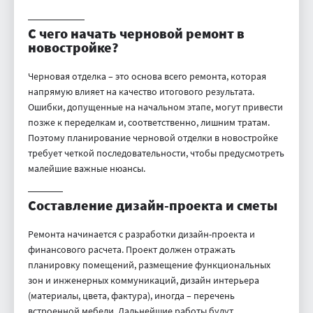
С чего начать черновой ремонт в
новостройке?
Черновая отделка – это основа всего ремонта, которая
напрямую влияет на качество итогового результата.
Ошибки, допущенные на начальном этапе, могут привести
позже к переделкам и, соответственно, лишним тратам.
Поэтому планирование черновой отделки в новостройке
требует четкой последовательности, чтобы предусмотреть
малейшие важные нюансы.
Составление дизайн-проекта и сметы
Ремонта начинается с разработки дизайн-проекта и
финансового расчета. Проект должен отражать
планировку помещений, размещение функциональных
зон и инженерных коммуникаций, дизайн интерьера
(материалы, цвета, фактура), иногда – перечень
встроенной мебели. Дальнейшие работы будут