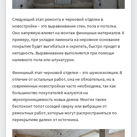
Следующий этап ремонта и черновой отделки в
новостройке – это выравнивание стен, пола и потолка.
Оно напрямую влияет на монтаж финишных материалов. К
примеру, при укладке ламината на неровное основание
покрытие будет выгибаться и скрипеть, быстро придет в
негодность. Выравнивание выполняется при помощи
наливного пола или штукатурки.
Финишный этап черновой отделки – это шумоизоляция. В
отличие от остальных работ, она не обязательна, но в
современных новостройках часто необходима, так как
большинство покупателей жалуются на
звукопроницаемость новых домов. Многих также
беспокоит топот соседей сверху или вибрации от
ремонтных работ, которые могут распространяться по
перекрытиям далеко от источника.