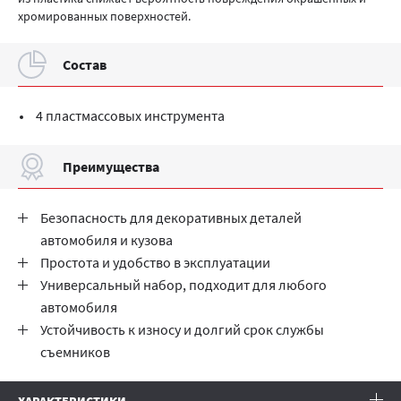
хромированных поверхностей.
Cостав
4 пластмассовых инструмента
Преимущества
Безопасность для декоративных деталей
автомобиля и кузова
Простота и удобство в эксплуатации
Универсальный набор, подходит для любого
автомобиля
Устойчивость к износу и долгий срок службы
съемников
ХАРАКТЕРИСТИКИ