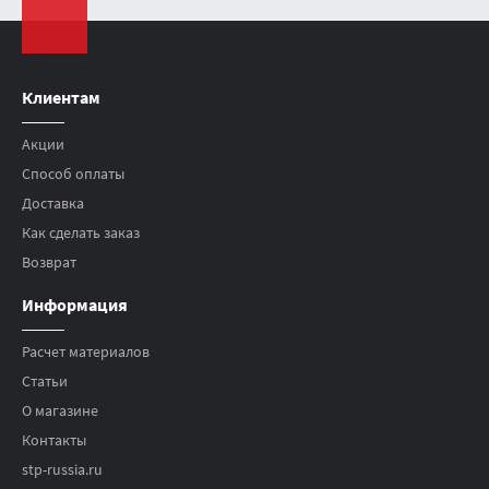
Клиентам
Акции
Способ оплаты
Доставка
Как сделать заказ
Возврат
Информация
Расчет материалов
Статьи
О магазине
Контакты
stp-russia.ru