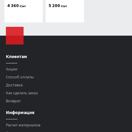
4 360
5 200
₽/шт
₽/шт
Клиентам
Акции
Способ оплаты
Доставка
Как сделать заказ
Возврат
Информация
Расчет материалов