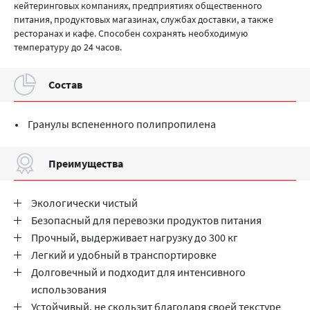
кейтеринговых компаниях, предприятиях общественного
питания, продуктовых магазинах, службах доставки, а также
ресторанах и кафе. Способен сохранять необходимую
температуру до 24 часов.
Cостав
Гранулы вспененного полипропилена
Преимущества
Экологически чистый
Безопасный для перевозки продуктов питания
Прочный, выдерживает нагрузку до 300 кг
Легкий и удобный в транспортировке
Долговечный и подходит для интенсивного
использования
Устойчивый, не скользит благодаря своей текстуре