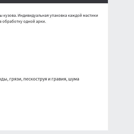
ы кузова. Индивидуальная упаковка каждой мастики
на обработку одной арки.
ды, грязи, пескоструя и гравия, шума