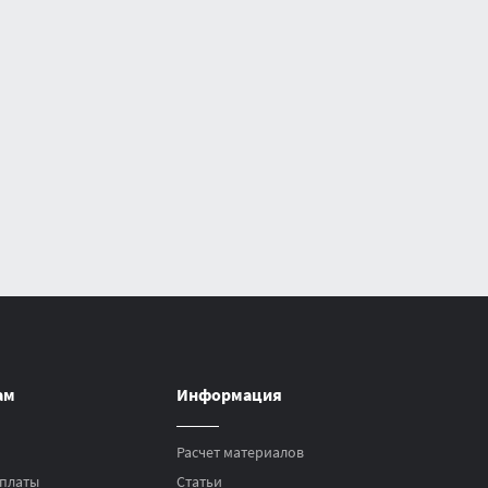
ам
Информация
Расчет материалов
платы
Статьи