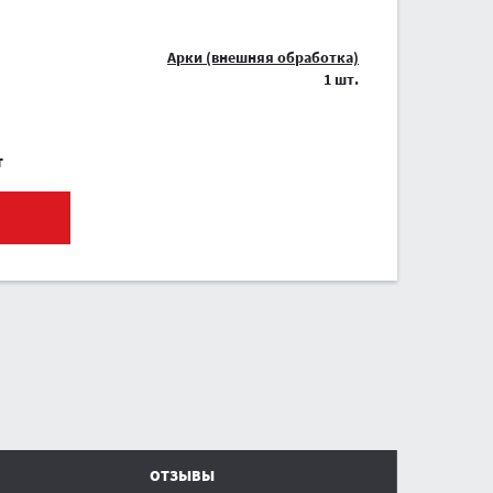
Арки (внешняя обработка)
1 шт.
т
ОТЗЫВЫ