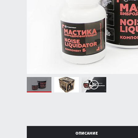
Информация о продукте
ОПИСАНИЕ