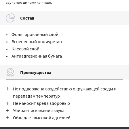
звучание динамика чище.
Cостав
Фольгированный слой
Вспененный полиуретан
Клеевой слой
Антиадгезионная бумага
Преимущества
Не подвержена воздействию окружающей среды и
перепадам температур
Не наносит вреда здоровью
Убирает искажения звука
Обладает высокой адгезией