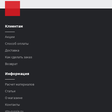
Клиентам
Акции
Способ оплаты
Доставка
Как сделать заказ
Возврат
Информация
Расчет материалов
Статьи
О магазине
Контакты
stp-russia.ru